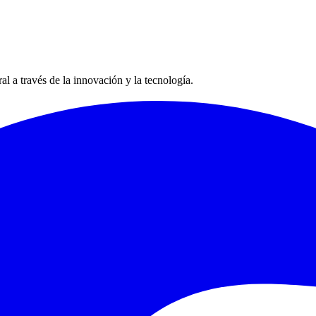
 a través de la innovación y la tecnología.