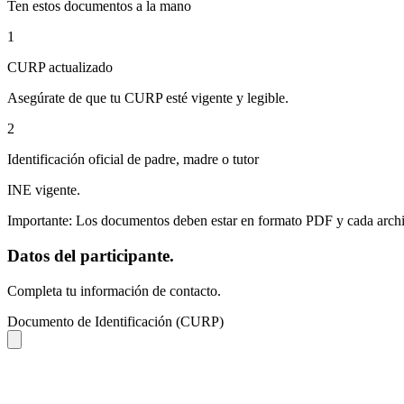
Ten estos documentos a la mano
1
CURP actualizado
Asegúrate de que tu CURP esté vigente y legible.
2
Identificación oficial de padre, madre o tutor
INE vigente.
Importante:
Los documentos deben estar en formato PDF y cada arch
Datos del participante.
Completa tu información de contacto.
Documento de Identificación (CURP)