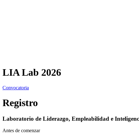
LIA Lab 2026
Convocatoria
Registro
Laboratorio de Liderazgo, Empleabilidad e Inteligencia
Antes de comenzar