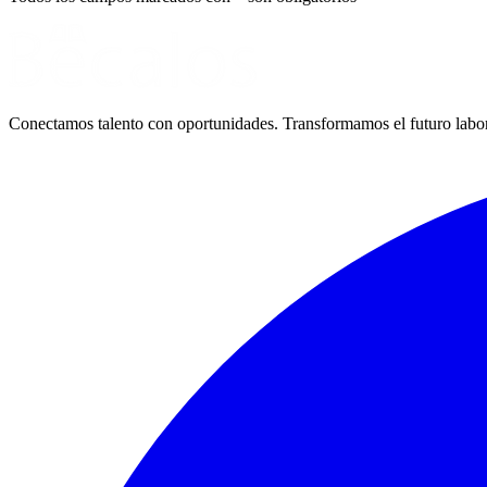
Conectamos talento con oportunidades. Transformamos el futuro laboral