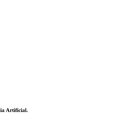
 Artificial.